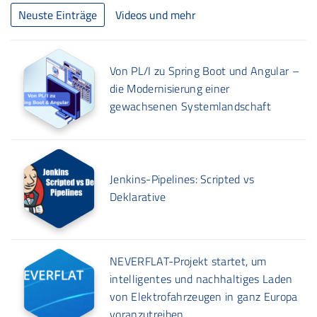
Neuste Einträge
Videos und mehr
Von PL/I zu Spring Boot und Angular –
die Modernisierung einer
gewachsenen Systemlandschaft
Jenkins-Pipelines: Scripted vs
Deklarative
NEVERFLAT-Projekt startet, um
intelligentes und nachhaltiges Laden
von Elektrofahrzeugen in ganz Europa
voranzutreiben