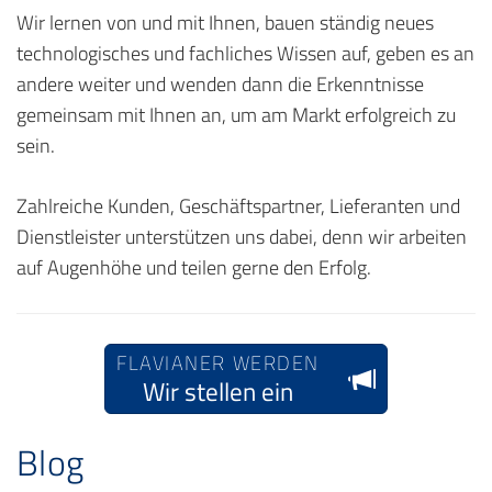
Wir lernen von und mit Ihnen, bauen ständig neues
technologisches und fachliches Wissen auf, geben es an
andere weiter und wenden dann die Erkenntnisse
gemeinsam mit Ihnen an, um am Markt erfolgreich zu
sein.
Zahlreiche Kunden, Geschäftspartner, Lieferanten und
Dienstleister unter­stützen uns dabei, denn wir arbeiten
auf Augenhöhe und teilen gerne den Erfolg.
FLAVIANER WERDEN
Wir stellen ein
Blog